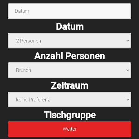
Datum
Anzahl Personen
Zeitraum
Tischgruppe
Weiter